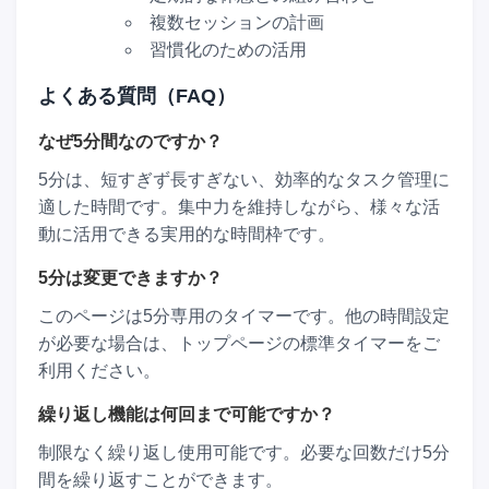
複数セッションの計画
習慣化のための活用
よくある質問（FAQ）
なぜ5分間なのですか？
5分は、短すぎず長すぎない、効率的なタスク管理に
適した時間です。集中力を維持しながら、様々な活
動に活用できる実用的な時間枠です。
5分は変更できますか？
このページは5分専用のタイマーです。他の時間設定
が必要な場合は、トップページの標準タイマーをご
利用ください。
繰り返し機能は何回まで可能ですか？
制限なく繰り返し使用可能です。必要な回数だけ5分
間を繰り返すことができます。