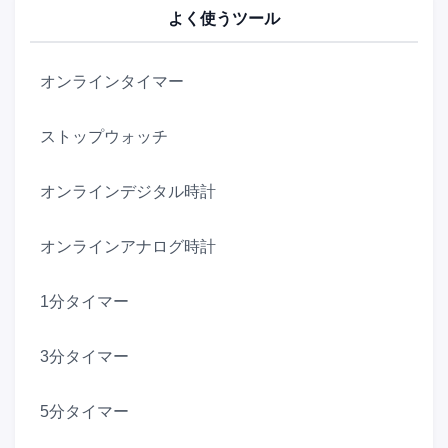
よく使うツール
オンラインタイマー
ストップウォッチ
オンラインデジタル時計
オンラインアナログ時計
1分タイマー
3分タイマー
5分タイマー