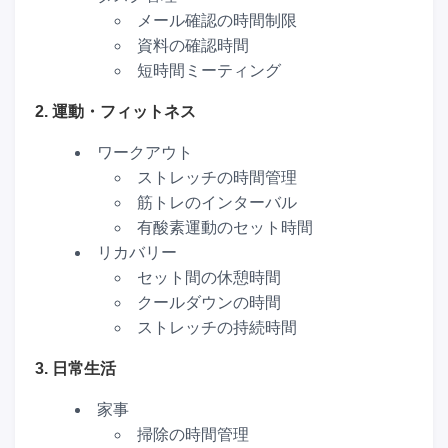
メール確認の時間制限
資料の確認時間
短時間ミーティング
2. 運動・フィットネス
ワークアウト
ストレッチの時間管理
筋トレのインターバル
有酸素運動のセット時間
リカバリー
セット間の休憩時間
クールダウンの時間
ストレッチの持続時間
3. 日常生活
家事
掃除の時間管理