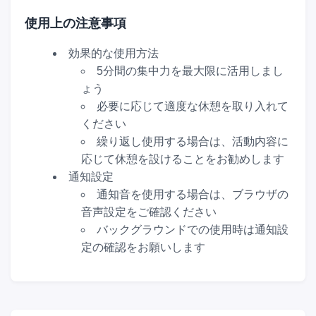
使用上の注意事項
効果的な使用方法
5分間の集中力を最大限に活用しまし
ょう
必要に応じて適度な休憩を取り入れて
ください
繰り返し使用する場合は、活動内容に
応じて休憩を設けることをお勧めします
通知設定
通知音を使用する場合は、ブラウザの
音声設定をご確認ください
バックグラウンドでの使用時は通知設
定の確認をお願いします