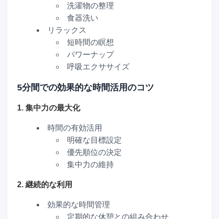
洗濯物の整理
食器洗い
リラックス
短時間の瞑想
パワーナップ
呼吸エクササイズ
5分間での効果的な時間活用のコツ
1. 集中力の最大化
時間の有効活用
明確な目標設定
優先順位の決定
集中力の維持
2. 継続的な利用
効果的な時間管理
定期的な休憩との組み合わせ