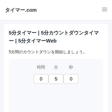
タイマー.com
5分タイマー | 5分カウントダウンタイマ
ー | 5分タイマーWeb
5分間のカウントダウンを開始しましょう。
時間
分
秒