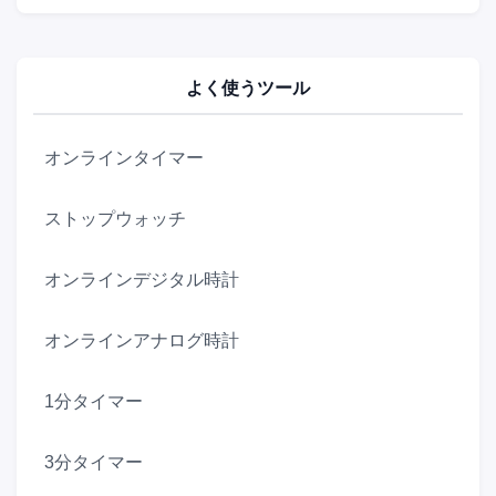
よく使うツール
オンラインタイマー
ストップウォッチ
オンラインデジタル時計
オンラインアナログ時計
1分タイマー
3分タイマー