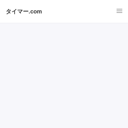
タイマー.com