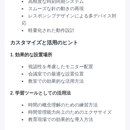
高精度な時刻同期システム
スムーズな針の動きの再現
レスポンシブデザインによる多デバイス対
応
軽量化された動作設計
カスタマイズと活用のヒント
1. 効果的な設置場所
視認性を考慮したモニター配置
会議室での最適な設置位置
教室での効果的な活用方法
2. 学習ツールとしての活用法
時間の概念理解のための練習方法
時間管理能力向上のためのエクササイズ
教育現場での効果的な導入方法