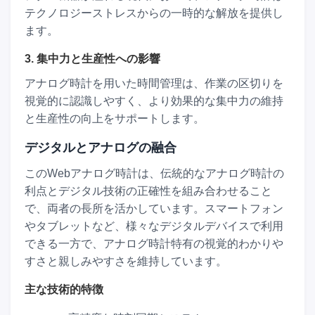
テクノロジーストレスからの一時的な解放を提供し
ます。
3. 集中力と生産性への影響
アナログ時計を用いた時間管理は、作業の区切りを
視覚的に認識しやすく、より効果的な集中力の維持
と生産性の向上をサポートします。
デジタルとアナログの融合
このWebアナログ時計は、伝統的なアナログ時計の
利点とデジタル技術の正確性を組み合わせること
で、両者の長所を活かしています。スマートフォン
やタブレットなど、様々なデジタルデバイスで利用
できる一方で、アナログ時計特有の視覚的わかりや
すさと親しみやすさを維持しています。
主な技術的特徴