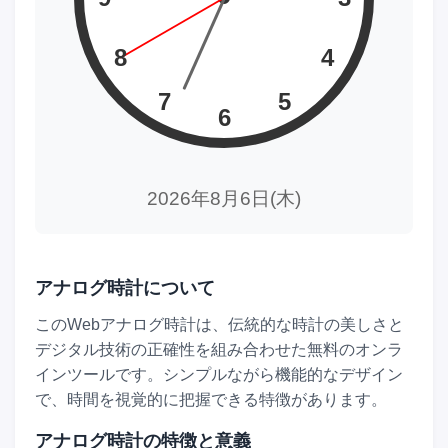
8
4
7
5
6
2026年8月6日(木)
アナログ時計について
このWebアナログ時計は、伝統的な時計の美しさと
デジタル技術の正確性を組み合わせた無料のオンラ
インツールです。シンプルながら機能的なデザイン
で、時間を視覚的に把握できる特徴があります。
アナログ時計の特徴と意義