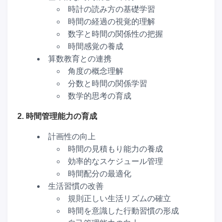
時計の読み方の基礎学習
時間の経過の視覚的理解
数字と時間の関係性の把握
時間感覚の養成
算数教育との連携
角度の概念理解
分数と時間の関係学習
数学的思考の育成
2. 時間管理能力の育成
計画性の向上
時間の見積もり能力の養成
効率的なスケジュール管理
時間配分の最適化
生活習慣の改善
規則正しい生活リズムの確立
時間を意識した行動習慣の形成