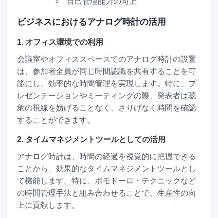
自己管理能力の向上
ビジネスにおけるアナログ時計の活用
1. オフィス環境での利用
会議室やオフィススペースでのアナログ時計の設置
は、参加者全員が同じ時間認識を共有することを可
能にし、効率的な時間管理を実現します。特に、プ
レゼンテーションやミーティングの際、発表者は聴
衆の視線を妨げることなく、さりげなく時間を確認
することができます。
2. タイムマネジメントツールとしての活用
アナログ時計は、時間の経過を視覚的に把握できる
ことから、効果的なタイムマネジメントツールとし
て機能します。特に、ポモドーロ・テクニックなど
の時間管理手法と組み合わせることで、生産性の向
上に貢献します。